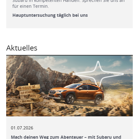
Subaru in kompetenten Händen. Sprechen Sie uns an
für einen Termin.
Hauptuntersuchung täglich bei uns
Aktuelles
01.07.2026
Mach deinen Weg zum Abenteuer – mit Subaru und