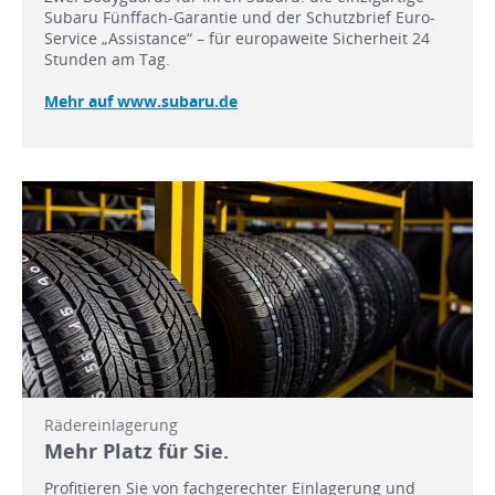
Subaru Fünffach-Garantie und der Schutzbrief Euro-
Service „Assistance“ – für europaweite Sicherheit 24
Stunden am Tag.
Mehr auf www.subaru.de
Rädereinlagerung
Mehr Platz für Sie.
Profitieren Sie von fachgerechter Einlagerung und