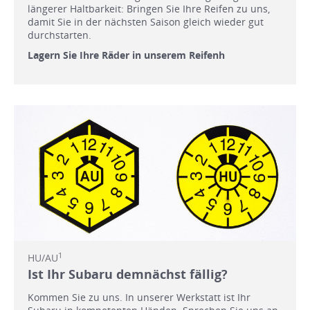
längerer Haltbarkeit: Bringen Sie Ihre Reifen zu uns,
damit Sie in der nächsten Saison gleich wieder gut
durchstarten.
Lagern Sie Ihre Räder in unserem Reifenh
1
HU/AU
Ist Ihr Subaru demnächst fällig?
Kommen Sie zu uns. In unserer Werkstatt ist Ihr