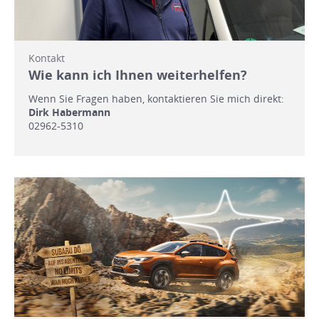
Kontakt
Wie kann ich Ihnen weiterhelfen?
Wenn Sie Fragen haben, kontaktieren Sie mich direkt:
Dirk Habermann
02962-5310