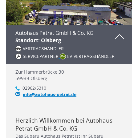
Autohaus Petrat GmbH & Co. KG
Standort: Olsberg
VERTRAGSHÄNDLER
SERVICEPARTNER
EV-VERTRAGSHÄNDLER
Zur Hammerbrücke 30
59939
Olsberg
02962/5310
info@autohaus-petrat.de
Herzlich Willkommen bei Autohaus
Petrat GmbH & Co. KG
Das Subaru Autohaus Petrat ist Ihr Subaru