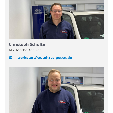
Christoph Schulte
KFZ-Mechatroniker
werkstatt@autohaus-petrat.de