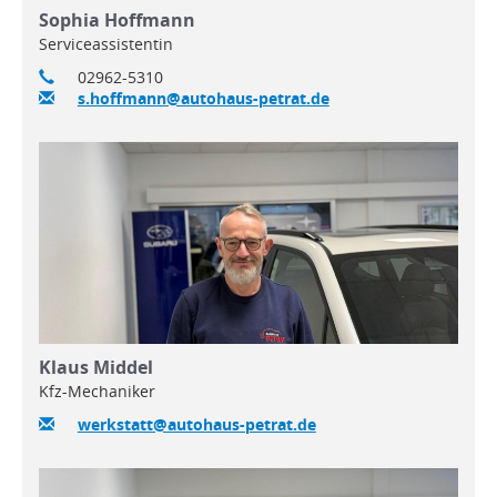
Sophia Hoffmann
Serviceassistentin
02962-5310
s.hoffmann@autohaus-petrat.de
Klaus Middel
Kfz-Mechaniker
werkstatt@autohaus-petrat.de