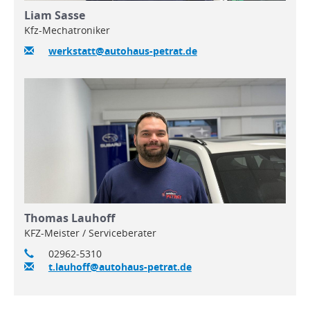
Liam Sasse
Kfz-Mechatroniker
werkstatt@autohaus-petrat.de
Thomas Lauhoff
KFZ-Meister / Serviceberater
02962-5310
t.lauhoff@autohaus-petrat.de