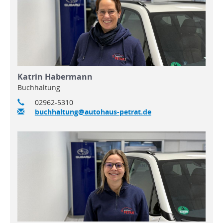
Katrin Habermann
Buchhaltung
02962-5310
buchhaltung@autohaus-petrat.de