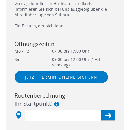
Vertragshändler im Hochsauerlandkreis.
Informieren Sie sich bei uns ausgiebig über die
Allradfahrzeuge von Subaru.
Ein Besuch, der sich lohnt.
Öffnungszeiten
Mo.-Fr.:
07.00 bis 17.00 Uhr
Sa.:
09.00 bis 12.00 Uhr (1.+3.
Samstag)
JETZT TERMIN ONLINE SICHERN
Routenberechnung
Ihr Startpunkt: