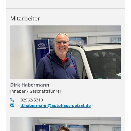
Mitarbeiter
Dirk Habermann
Inhaber / Geschäftsführer
02962-5310
d.habermann@autohaus-petrat.de